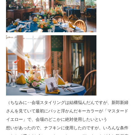
（ちなみに‥会場スタイリングは結構悩んだんですが、新郎新婦
さんを見ていて最初にパッと浮かんだキーカラーが「マスタード
イエロー」で、会場のどこかに絶対使用したいという
想いがあったので、ナフキンに使用したのですが、いろんな条件