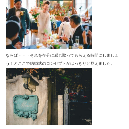
ならば・・・それを存分に感じ取ってもらえる時間にしましょ
う！とここで結婚式のコンセプトがはっきりと見えました。