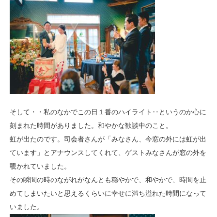
そして・・私のなかでこの日１番のハイライト‥というのか心に
刻まれた時間がありました。和やかな歓談中のこと。
虹が出たのです。司会者さんが「みなさん、今窓の外には虹が出
ています」とアナウンスしてくれて、ゲストみなさんが窓の外を
覗かれていました。
その瞬間の時のながれがなんとも穏やかで、和やかで、時間を止
めてしまいたいと思えるくらいに幸せに満ち溢れた時間になって
いました。