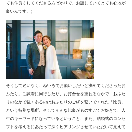
ても仲良くしてくださる方ばかりで、お話していてとても心地が
良いんです。）
そうして迷いなく、ねいろでお願いしたいと決めてくださったお
ふたり。ご試着に同行したり、お打合せを重ねるなかで、おふた
りのなかで強くあるのはおふたりのご縁を繋いでくれた「比良」
という特別な場所、そしてそんな比良がものすごくお好きで、人
生のキーワードになっているということ。また、結婚式のコンセ
プトを考えるにあたって深くヒアリングさせていただいて見えて