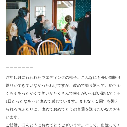
＿＿＿＿＿＿＿
昨年12月に行われたウエディングの様子。こんなにも長い間振り
返りができていなかったわけですが、改めて振り返って、めちゃ
くちゃあったかくて笑いがたくさんで幸せがいっぱい溢れてくる
1日だったなあ‥と改めて感じています。まもなく１周年を迎え
られるおふたりに、改めておめでとうの言葉を送りたいなとおも
います。
ご結婚、ほんとうにおめでとうございます。そして、出逢ってく