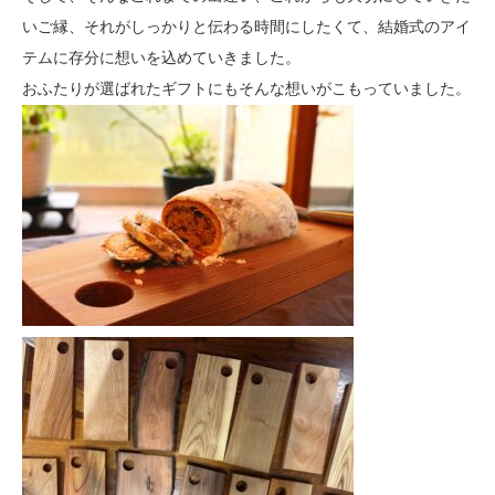
いご縁、それがしっかりと伝わる時間にしたくて、結婚式のアイ
テムに存分に想いを込めていきました。
おふたりが選ばれたギフトにもそんな想いがこもっていました。