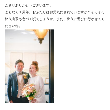
ださりありがとうございます。
まもなく１周年。おふたりはお元気にされていますか？そろそろ
比良山系も色づく頃でしょうか。また、比良に遊びに行かせてく
ださいね。