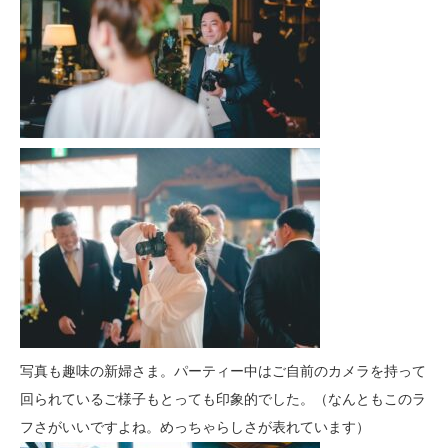
写真も趣味の新婦さま。パーティー中はご自前のカメラを持って
回られているご様子もとっても印象的でした。（なんともこのラ
フさがいいですよね。めっちゃらしさが表れています）